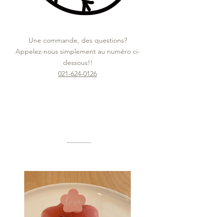
Une commande, des questions?
Appelez-nous simplement au numéro ci-
dessous!!
021-624-0126